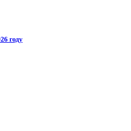
26 году