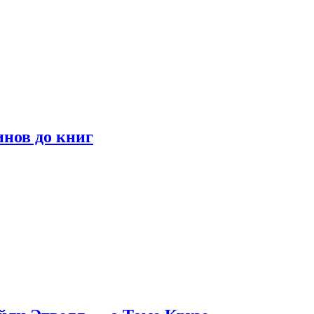
инов до книг