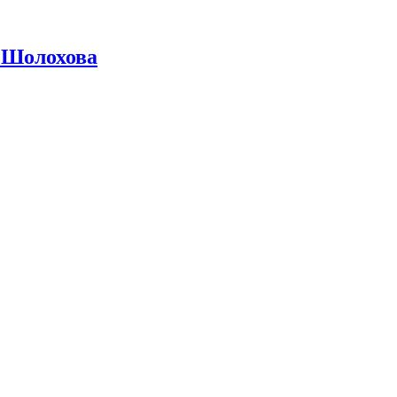
 Шолохова