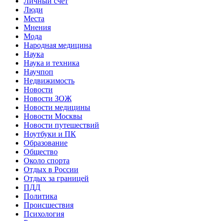
Личный счет
Люди
Места
Мнения
Мода
Народная медицина
Наука
Наука и техника
Научпоп
Недвижимость
Новости
Новости ЗОЖ
Новости медицины
Новости Москвы
Новости путешествий
Ноутбуки и ПК
Образование
Общество
Около спорта
Отдых в России
Отдых за границей
ПДД
Политика
Происшествия
Психология