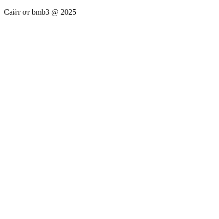
Сайт от bmb3 @ 2025