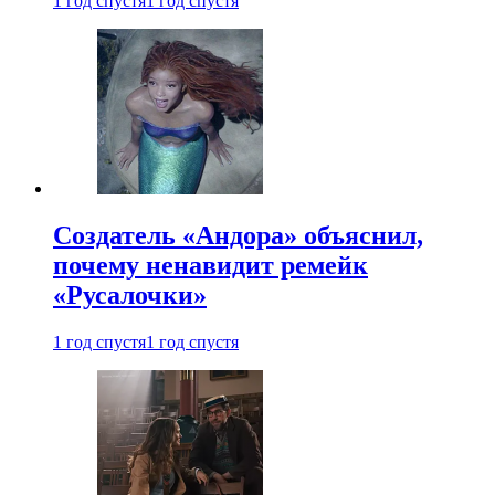
1 год спустя
1 год спустя
Создатель «Андора» объяснил,
почему ненавидит ремейк
«Русалочки»
1 год спустя
1 год спустя