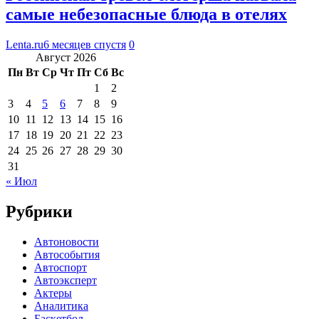
самые небезопасные блюда в отелях
Lenta.ru
6 месяцев спустя
0
Август 2026
Пн
Вт
Ср
Чт
Пт
Сб
Вс
1
2
3
4
5
6
7
8
9
10
11
12
13
14
15
16
17
18
19
20
21
22
23
24
25
26
27
28
29
30
31
« Июл
Рубрики
Автоновости
Автособытия
Автоспорт
Автоэксперт
Актеры
Аналитика
Баскетбол