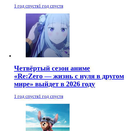
1 год спустя
1 год спустя
Четвёртый сезон аниме
«Re:Zero — жизнь с нуля в другом
мире» выйдет в 2026 году
1 год спустя
1 год спустя