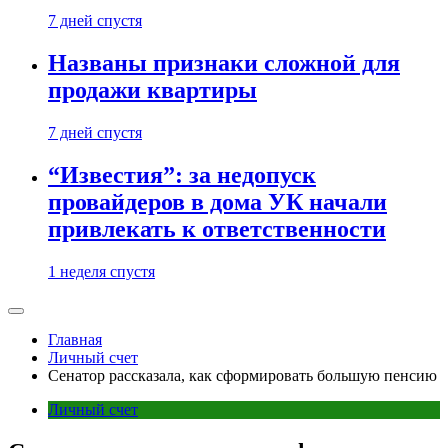
7 дней спустя
Названы признаки сложной для
продажи квартиры
7 дней спустя
“Известия”: за недопуск
провайдеров в дома УК начали
привлекать к ответственности
1 неделя спустя
Главная
Личный счет
Сенатор рассказала, как сформировать большую пенсию
Личный счет