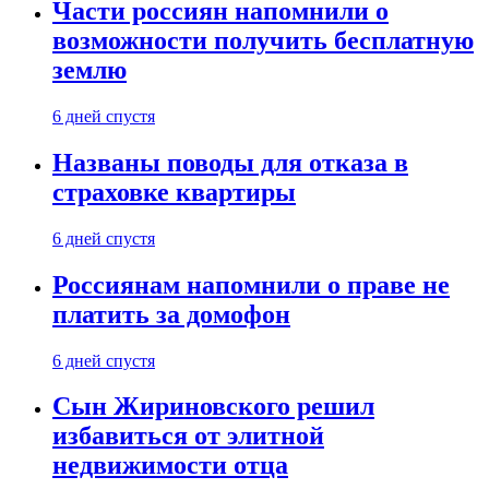
Части россиян напомнили о
возможности получить бесплатную
землю
6 дней спустя
Названы поводы для отказа в
страховке квартиры
6 дней спустя
Россиянам напомнили о праве не
платить за домофон
6 дней спустя
Сын Жириновского решил
избавиться от элитной
недвижимости отца