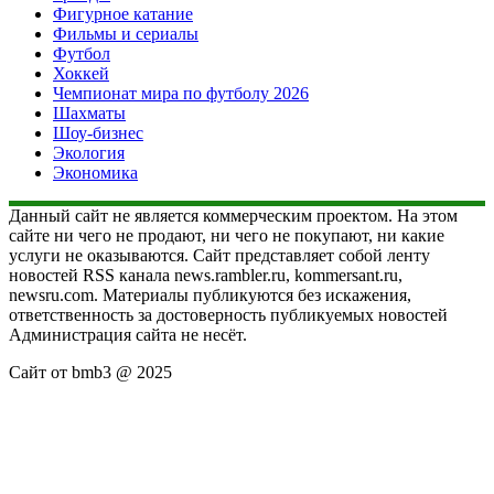
Фигурное катание
Фильмы и сериалы
Футбол
Хоккей
Чемпионат мира по футболу 2026
Шахматы
Шоу-бизнес
Экология
Экономика
Данный сайт не является коммерческим проектом. На этом
сайте ни чего не продают, ни чего не покупают, ни какие
услуги не оказываются. Сайт представляет собой ленту
новостей RSS канала news.rambler.ru, kommersant.ru,
newsru.com. Материалы публикуются без искажения,
ответственность за достоверность публикуемых новостей
Администрация сайта не несёт.
Сайт от bmb3 @ 2025