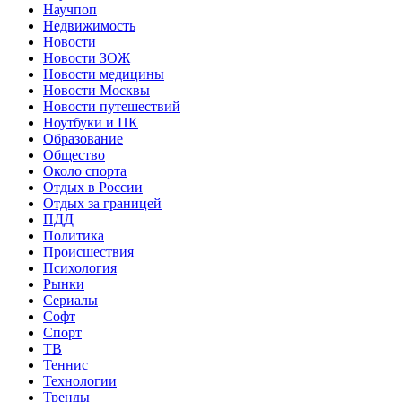
Научпоп
Недвижимость
Новости
Новости ЗОЖ
Новости медицины
Новости Москвы
Новости путешествий
Ноутбуки и ПК
Образование
Общество
Около спорта
Отдых в России
Отдых за границей
ПДД
Политика
Происшествия
Психология
Рынки
Сериалы
Софт
Спорт
ТВ
Теннис
Технологии
Тренды