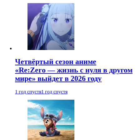
Четвёртый сезон аниме
«Re:Zero — жизнь с нуля в другом
мире» выйдет в 2026 году
1 год спустя
1 год спустя