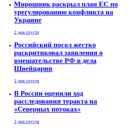
Мирошник раскрыл план ЕС по
урегулированию конфликта на
Украине
2 дня спустя
Российский посол жестко
раскритиковал заявления о
вмешательстве РФ в дела
Швейцарии
2 дня спустя
В России оценили ход
расследования теракта на
«Северных потоках»
2 дня спустя