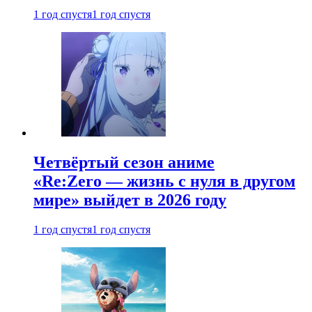
1 год спустя
1 год спустя
Четвёртый сезон аниме
«Re:Zero — жизнь с нуля в другом
мире» выйдет в 2026 году
1 год спустя
1 год спустя