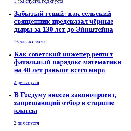
1 год спустя
1 год спустя
Забытый гений: как сельский
священник предсказал чёрные
дыры за 130 лет до Эйнштейна
16 часов спустя
Как советский инженер решил
фатальный парадокс математики
на 40 лет раньше всего мира
2 дня спустя
В Госдуму внесен законопроект,
запрещающий отбор в старшие
классы
2 дня спустя