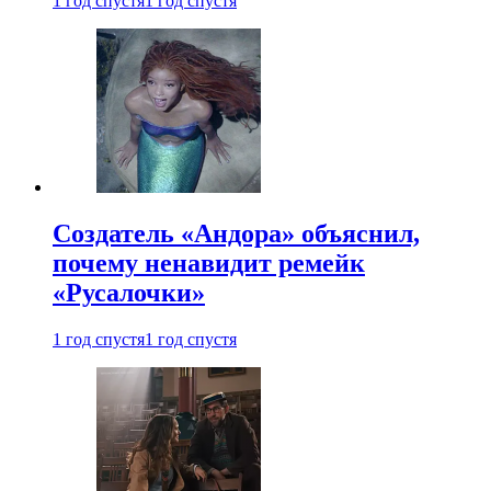
1 год спустя
1 год спустя
Создатель «Андора» объяснил,
почему ненавидит ремейк
«Русалочки»
1 год спустя
1 год спустя