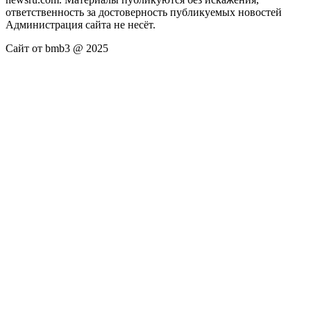
ответственность за достоверность публикуемых новостей
Администрация сайта не несёт.
Сайт от bmb3 @ 2025