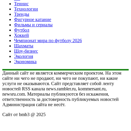
Теннис
Технологии
Тренды
Фигурное катание
Фильмы и сериалы
Футбол
Хоккей
Чемпионат мира по футболу 2026
Шахматы
Шоу-бизнес
Экология
Экономика
Данный сайт не является коммерческим проектом. На этом
сайте ни чего не продают, ни чего не покупают, ни какие
услуги не оказываются. Сайт представляет собой ленту
новостей RSS канала news.rambler.ru, kommersant.ru,
newsru.com. Материалы публикуются без искажения,
ответственность за достоверность публикуемых новостей
Администрация сайта не несёт.
Сайт от bmb3 @ 2025