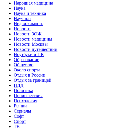
Народная медицина
Наука
Наука и техника
Научпоп
Недвижимость
Новости
Новости ЗОЖ
Новости медицины
Новости Москвы
Новости путешествий
Ноутбуки и ПК
Образование
Общество
Около спорта
Отдых в России
Отдых за границей
ПДД
Политика
Происшествия
Психология
Рынки
Сериалы
Софт
Спорт
ТВ