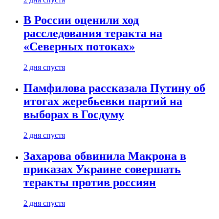
В России оценили ход
расследования теракта на
«Северных потоках»
2 дня спустя
Памфилова рассказала Путину об
итогах жеребьевки партий на
выборах в Госдуму
2 дня спустя
Захарова обвинила Макрона в
приказах Украине совершать
теракты против россиян
2 дня спустя