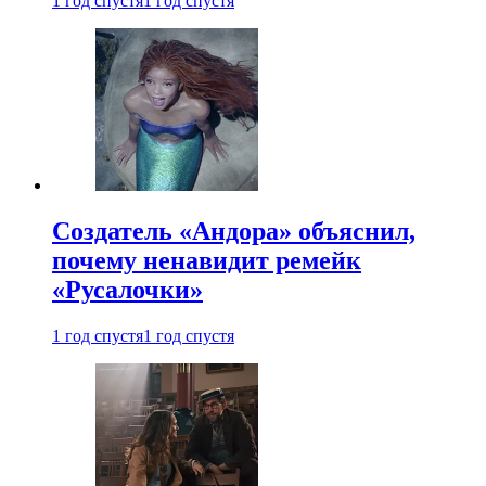
1 год спустя
1 год спустя
Создатель «Андора» объяснил,
почему ненавидит ремейк
«Русалочки»
1 год спустя
1 год спустя