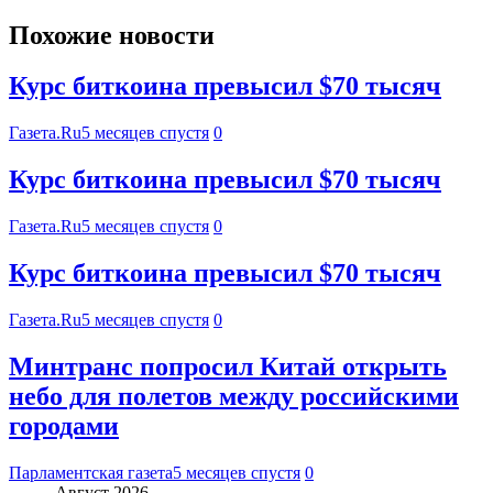
Похожие новости
Курс биткоина превысил $70 тысяч
Газета.Ru
5 месяцев спустя
0
Курс биткоина превысил $70 тысяч
Газета.Ru
5 месяцев спустя
0
Курс биткоина превысил $70 тысяч
Газета.Ru
5 месяцев спустя
0
Минтранс попросил Китай открыть
небо для полетов между российскими
городами
Парламентская газета
5 месяцев спустя
0
Август 2026