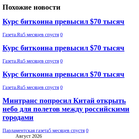
Похожие новости
Курс биткоина превысил $70 тысяч
Газета.Ru
5 месяцев спустя
0
Курс биткоина превысил $70 тысяч
Газета.Ru
5 месяцев спустя
0
Курс биткоина превысил $70 тысяч
Газета.Ru
5 месяцев спустя
0
Минтранс попросил Китай открыть
небо для полетов между российскими
городами
Парламентская газета
5 месяцев спустя
0
Август 2026