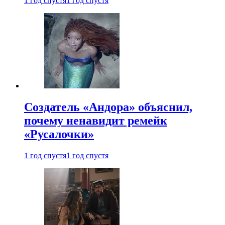
1 год спустя
1 год спустя
Создатель «Андора» объяснил,
почему ненавидит ремейк
«Русалочки»
1 год спустя
1 год спустя