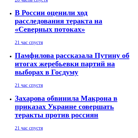
В России оценили ход
расследования теракта на
«Северных потоках»
21 час спустя
Памфилова рассказала Путину об
итогах жеребьевки партий на
выборах в Госдуму
21 час спустя
Захарова обвинила Макрона в
приказах Украине совершать
теракты против россиян
21 час спустя