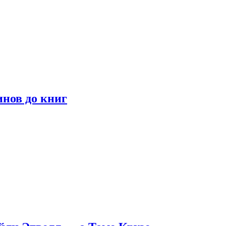
инов до книг