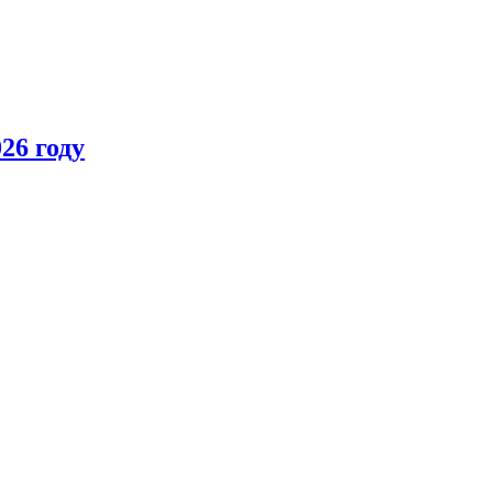
26 году