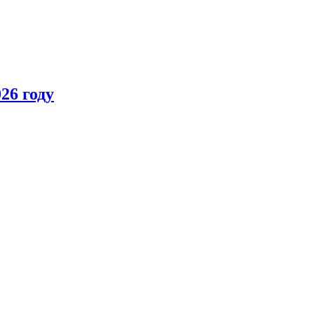
26 году