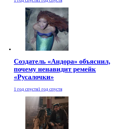
1 год спустя
1 год спустя
Создатель «Андора» объяснил,
почему ненавидит ремейк
«Русалочки»
1 год спустя
1 год спустя