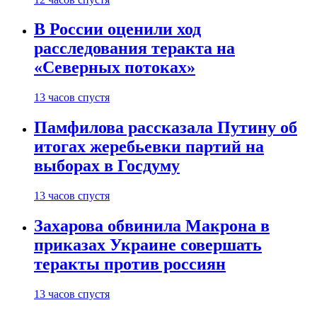
В России оценили ход
расследования теракта на
«Северных потоках»
13 часов спустя
Памфилова рассказала Путину об
итогах жеребьевки партий на
выборах в Госдуму
13 часов спустя
Захарова обвинила Макрона в
приказах Украине совершать
теракты против россиян
13 часов спустя