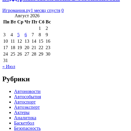
Игромания.ру
1 месяц спустя
0
Август 2026
Пн
Вт
Ср
Чт
Пт
Сб
Вс
1
2
3
4
5
6
7
8
9
10
11
12
13
14
15
16
17
18
19
20
21
22
23
24
25
26
27
28
29
30
31
« Июл
Рубрики
Автоновости
Автособытия
Автоспорт
Автоэксперт
Актеры
Аналитика
Баскетбол
Безопасность