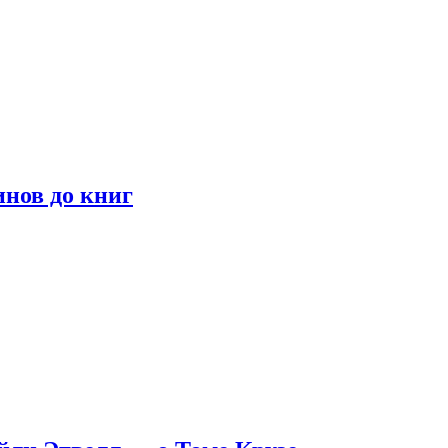
инов до книг