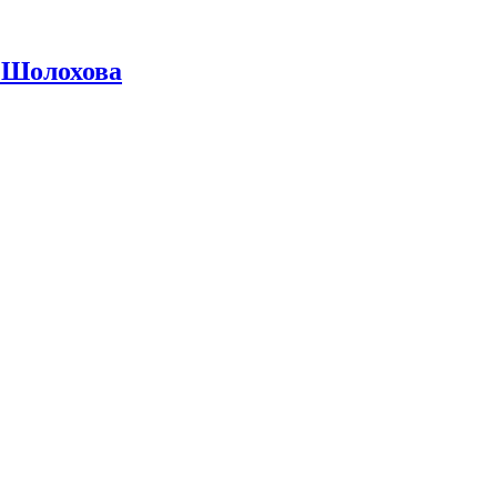
 Шолохова