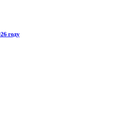
26 году