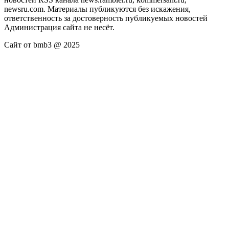
newsru.com. Материалы публикуются без искажения,
ответственность за достоверность публикуемых новостей
Администрация сайта не несёт.
Сайт от bmb3 @ 2025