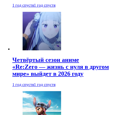
1 год спустя
1 год спустя
Четвёртый сезон аниме
«Re:Zero — жизнь с нуля в другом
мире» выйдет в 2026 году
1 год спустя
1 год спустя