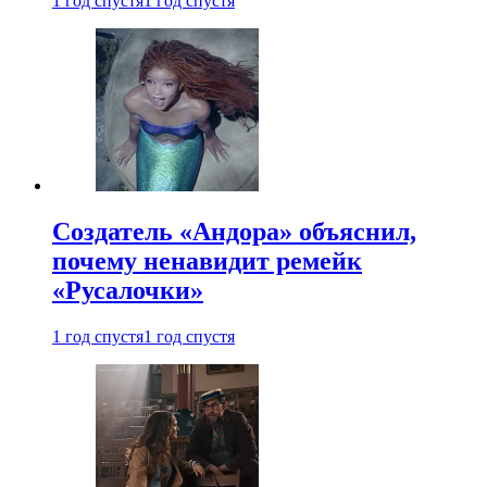
1 год спустя
1 год спустя
Создатель «Андора» объяснил,
почему ненавидит ремейк
«Русалочки»
1 год спустя
1 год спустя