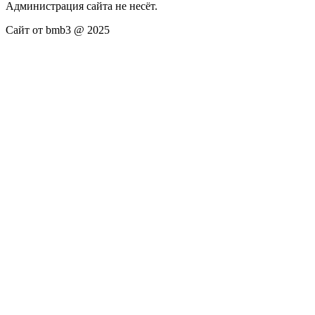
Администрация сайта не несёт.
Сайт от bmb3 @ 2025