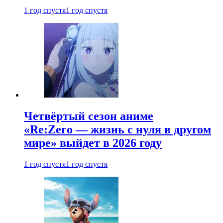
1 год спустя
1 год спустя
Четвёртый сезон аниме
«Re:Zero — жизнь с нуля в другом
мире» выйдет в 2026 году
1 год спустя
1 год спустя