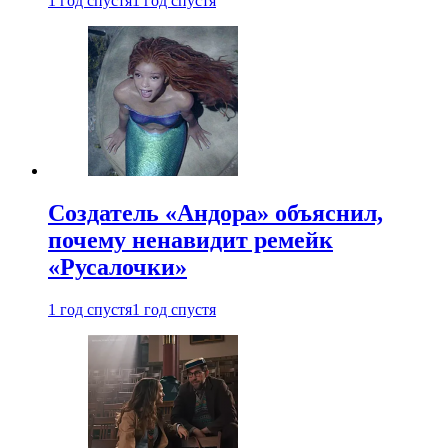
1 год спустя
1 год спустя
Создатель «Андора» объяснил,
почему ненавидит ремейк
«Русалочки»
1 год спустя
1 год спустя