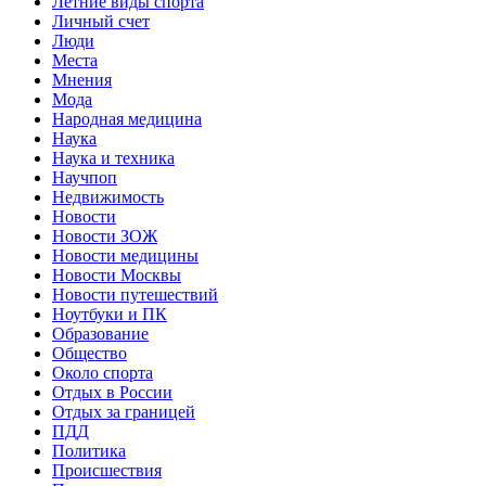
Летние виды спорта
Личный счет
Люди
Места
Мнения
Мода
Народная медицина
Наука
Наука и техника
Научпоп
Недвижимость
Новости
Новости ЗОЖ
Новости медицины
Новости Москвы
Новости путешествий
Ноутбуки и ПК
Образование
Общество
Около спорта
Отдых в России
Отдых за границей
ПДД
Политика
Происшествия