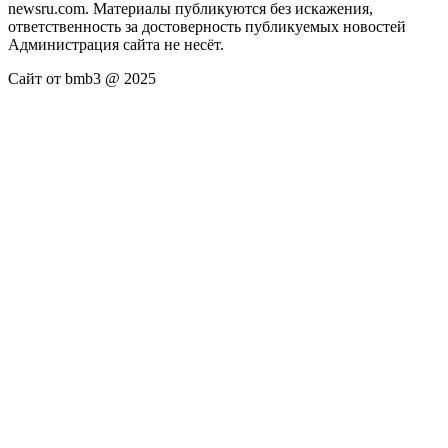
newsru.com. Материалы публикуются без искажения,
ответственность за достоверность публикуемых новостей
Администрация сайта не несёт.
Сайт от bmb3 @ 2025