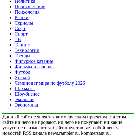
Политика
Происшествия
Психология
Рынки
Сериалы
Софт
Спорт
ТВ
Теннис
Технологии
Тренды
Фигурное катание
Фильмы и сериалы
Футбол
Хоккей
Чемпионат мира по футболу 2026
Шахматы
Шоу-бизнес
Экология
Экономика
Данный сайт не является коммерческим проектом. На этом
сайте ни чего не продают, ни чего не покупают, ни какие
услуги не оказываются. Сайт представляет собой ленту
новостей RSS канала news.rambler.ru, kommersant.ru,