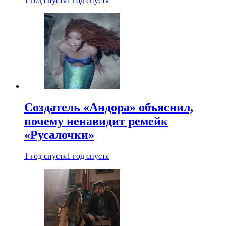
1 год спустя
1 год спустя
Создатель «Андора» объяснил,
почему ненавидит ремейк
«Русалочки»
1 год спустя
1 год спустя